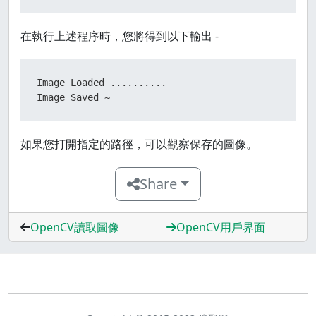
在執行上述程序時，您將得到以下輸出 -
Image Loaded ..........

Image Saved ~
如果您打開指定的路徑，可以觀察保存的圖像。
Share
OpenCV讀取圖像
OpenCV用戶界面