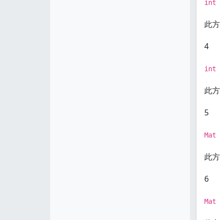
int 
此方
4
int 
此方
5
Mat 
此方
6
Mat 