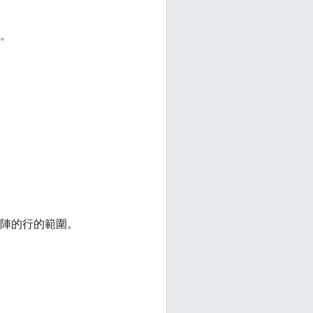
。
陣的行的範圍。