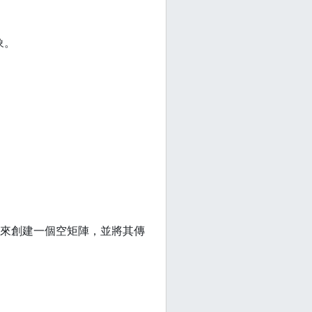
象。
來創建一個空矩陣，並將其傳