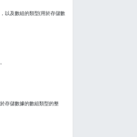
，以及數組的類型(用於存儲數
。
於存儲數據的數組類型的整