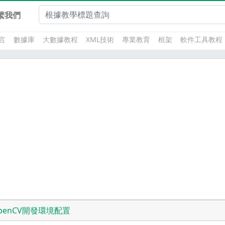
繫我們
言
數據庫
大數據教程
XML技術
專業教育
框架
軟件工具教程
penCV開發環境配置