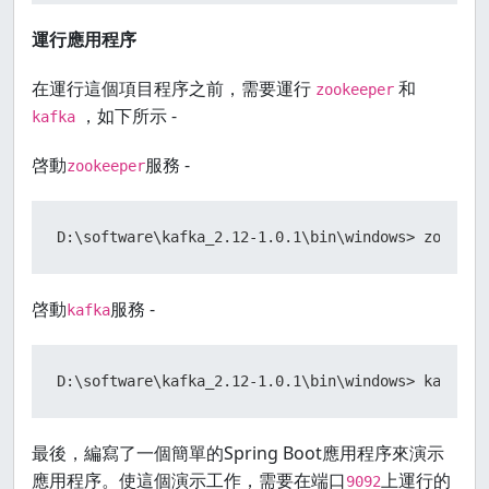
運行應用程序
在運行這個項目程序之前，需要運行
和
zookeeper
，如下所示 -
kafka
啓動
服務 -
zookeeper
D:\software\kafka_2.12-1.0.1\bin\windows> zookeep
啓動
服務 -
kafka
D:\software\kafka_2.12-1.0.1\bin\windows> kafka-s
最後，編寫了一個簡單的Spring Boot應用程序來演示
應用程序。使這個演示工作，需要在端口
上運行的
9092