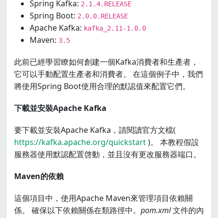
Spring Kafka:
2.1.4.RELEASE
Spring Boot:
2.0.0.RELEASE
Apache Kafka:
kafka_2.11-1.0.0
Maven:
3.5
此前已經學習瞭如何創建一個Kafka消費者和生產者，
它可以手動配置生產者和消費者。 在這個例子中，我們
將使用Spring Boot使用合理的默認值來配置它們。
下載並安裝Apache Kafka
要下載並安裝Apache Kafka，請閱讀官方文檔(
https://kafka.apache.org/quickstart
)。 本教程假設
服務器使用默認配置啓動，並且沒有更改服務器端口。
Maven的依賴
這個項目中，使用Apache Maven來管理項目依賴關
係。 確保以下依賴關係在類路徑中。
pom.xml
文件的內