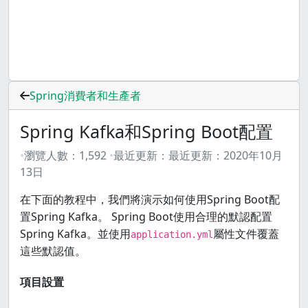
Spring消費者和生產者
Spring Kafka和Spring Boot配置
瀏覽人數：
1,592
最近更新：
最近更新：
2020年10月
13日
在下面的教程中，我們將演示如何使用Spring Boot配
置Spring Kafka。 Spring Boot使用合理的默認配置
Spring Kafka。並使用
屬性文件覆蓋
application.yml
這些默認值。
項目設置