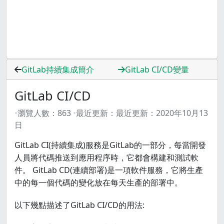
GitLab持續集成簡介
GitLab CI/CD變量
GitLab CI/CD
瀏覽人數：
863
最近更新：
最近更新：
2020年10月13
日
GitLab CI(持續集成)服務是GitLab的一部分，每當開發
人員將代碼推送到應用程序時，它都會構建和測試軟
件。 GitLab CD(連續部署)是一項軟件服務，它將生產
中的每一個代碼的變化放在每天生產的部署中。
以下幾點描述了GitLab CI/CD的用法: