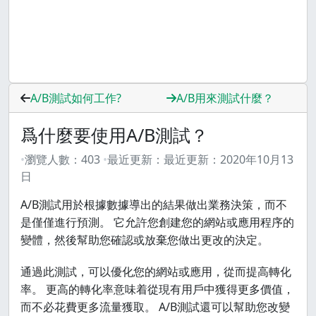
A/B測試如何工作?
A/B用來測試什麼？
爲什麼要使用A/B測試？
瀏覽人數：
403
最近更新：
最近更新：
2020年10月13
日
A/B測試用於根據數據導出的結果做出業務決策，而不
是僅僅進行預測。 它允許您創建您的網站或應用程序的
變體，然後幫助您確認或放棄您做出更改的決定。
通過此測試，可以優化您的網站或應用，從而提高轉化
率。 更高的轉化率意味着從現有用戶中獲得更多價值，
而不必花費更多流量獲取。 A/B測試還可以幫助您改變