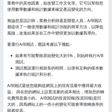
業務中的其他因素，如改變工作文化等。它可以幫助您
使用數學數據和統計數據來確定產品變化的方向。
無論您是設計師，業務分析師還是開發人員，A/B測試
都提供了一種使用數據和統計功能的簡單方法，以降低
風險，改進結果並在工作中變得更加以數據爲導向。
要運行A/B測試，應該考慮以下幾點 -
如果有可能擊敗原始變化大於5%，則始終執行A/B
測試。
測試應該運行相當長的時間，以便有足夠的樣本數
據來執行統計和分析。
A/B測試還使您能夠從網頁上的現有流量中獲得最大收
益。 與在您的網站上設置流量的成本相比，增加您的轉
化費用是最小的。 A/B測試的投資回報(投資回報)是巨
大的，因爲網站上的一些小的變化可能會導致轉換率的
顯着提高。