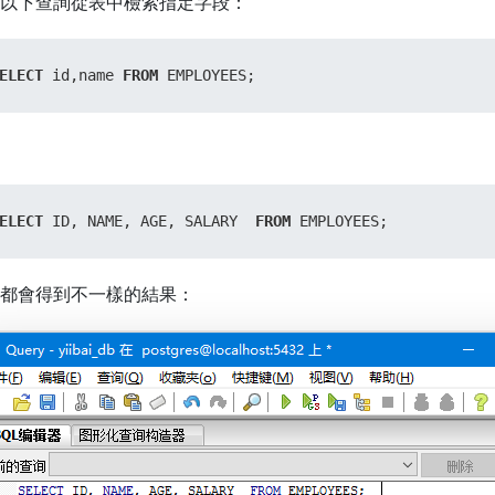
以下查詢從表中檢索指定字段：
ELECT
 id,name 
FROM
 EMPLOYEES;
ELECT
 ID, NAME, AGE, SALARY  
FROM
 EMPLOYEES;
都會得到不一樣的結果：