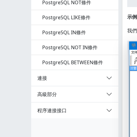
PostgreSQL NOT條件
示例
PostgreSQL LIKE條件
我們
PostgreSQL IN條件
PostgreSQL NOT IN條件
PostgreSQL BETWEEN條件
連接
高級部分
程序連接接口