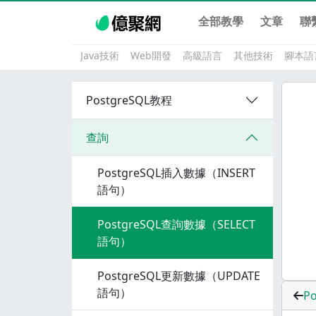
全部教學
文章
聯
Java技術
Web開發
高級語言
其他技術
腳本語
PostgreSQL教程
查詢
PostgreSQL插入數據（INSERT
語句）
PostgreSQL查詢數據（SELECT
語句）
PostgreSQL更新數據（UPDATE
語句）
P