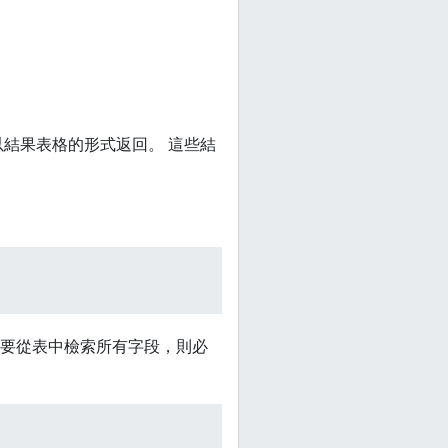
數據以結果表格的形式返回。 這些結
果要從表中檢索所有字段，則必