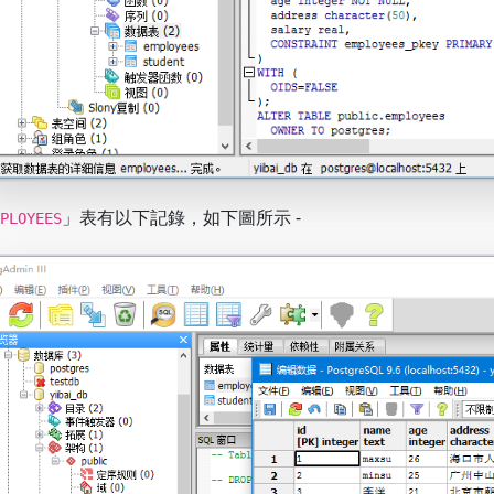
」表有以下記錄，如下圖所示 -
PLOYEES