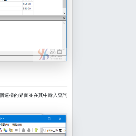
一個這樣的界面並在其中輸入查詢