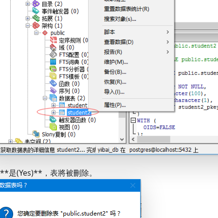
**是(Yes)**，表將被刪除。