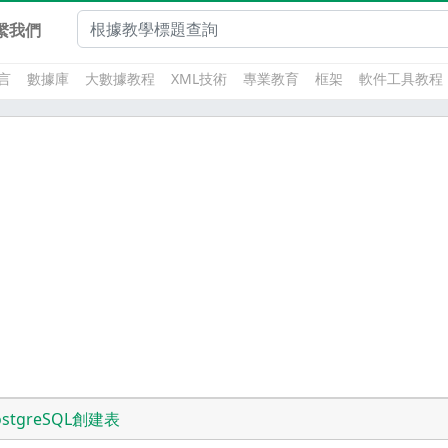
繫我們
言
數據庫
大數據教程
XML技術
專業教育
框架
軟件工具教程
ostgreSQL創建表