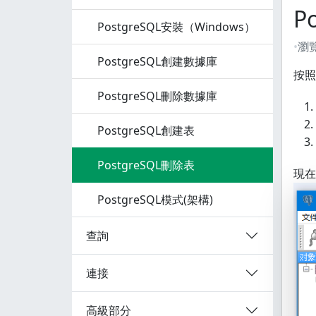
P
PostgreSQL安裝（Windows）
瀏
PostgreSQL創建數據庫
按照
PostgreSQL刪除數據庫
PostgreSQL創建表
PostgreSQL刪除表
現在
PostgreSQL模式(架構)
查詢
連接
高級部分