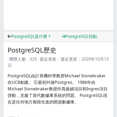
PostgreSQL是什麼？
PostgreSQL特點
PostgreSQL歷史
瀏覽人數：
625
最近更新：
最近更新：
2020年10月13
日
PostgreSQL由計算機科學教授Michael Stonebraker
在UCB創建。 它最初叫做Postgres。 1986年由
Michael Stonebraker教授作爲後續項目和Ingres項目
啓動，克服了當代數據庫系統的問題。 PostgreSQL現
在是任何地方都很先進的開源數據庫。