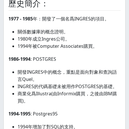
歷史簡介：
1977 - 1985
年：開發了一個名爲INGRES的項目。
關係數據庫的概念證明。
1980年成立Ingres公司。
1994年被Computer Associates購買。
1986-1994
: POSTGRES
開發INGRES中的概念，重點是面向對象和查詢語
言Quel。
INGRES的代碼基礎未被用作POSTGRES的基礎。
商業化爲Illustra(由Informix購買，之後由IBM購
買)。
1994-1995
: Postgres95
1994年增加了對SQL的支持。