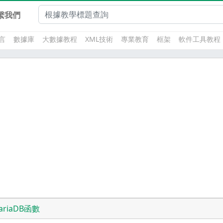
繫我們
言
數據庫
大數據教程
XML技術
專業教育
框架
軟件工具教程
ariaDB函數