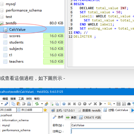
或查看這個過程，如下圖所示 -