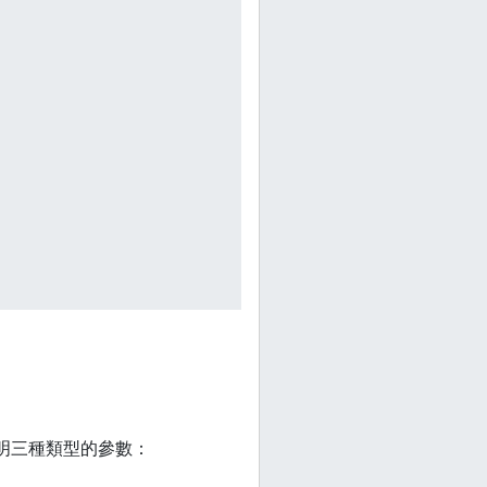
明三種類型的參數：