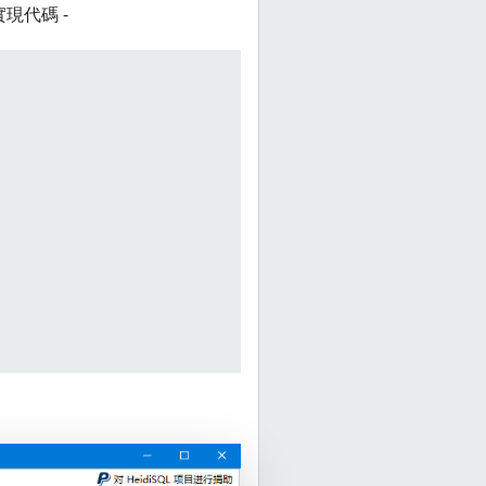
現代碼 -