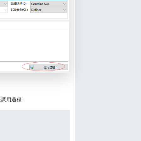
來調用過程：