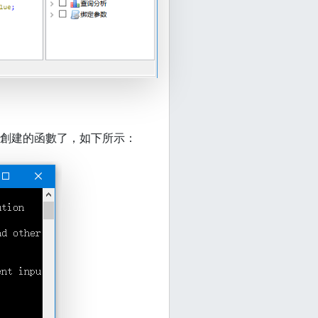
創建的函數了，如下所示：