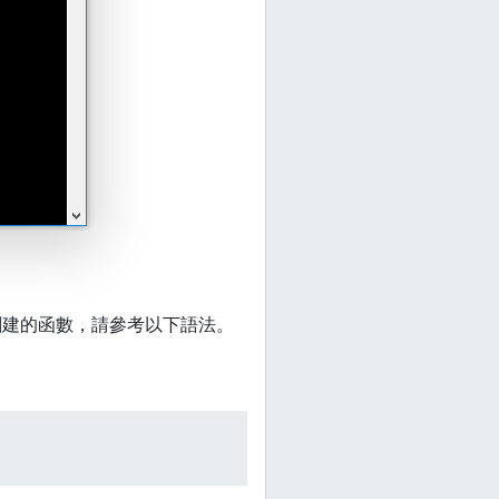
創建的函數，請參考以下語法。