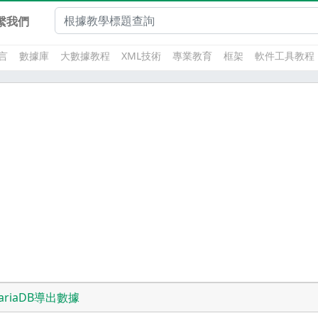
繫我們
言
數據庫
大數據教程
XML技術
專業教育
框架
軟件工具教程
ariaDB導出數據