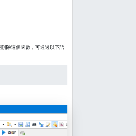
要刪除這個函數，可通過以下語