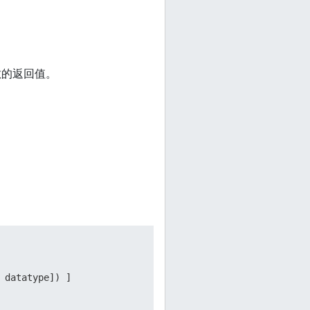
數的返回值。