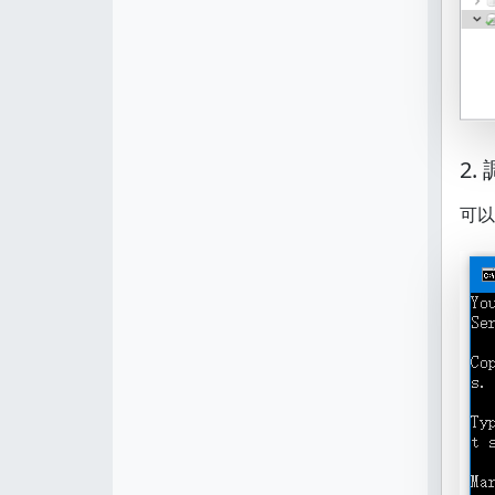
2.
可以