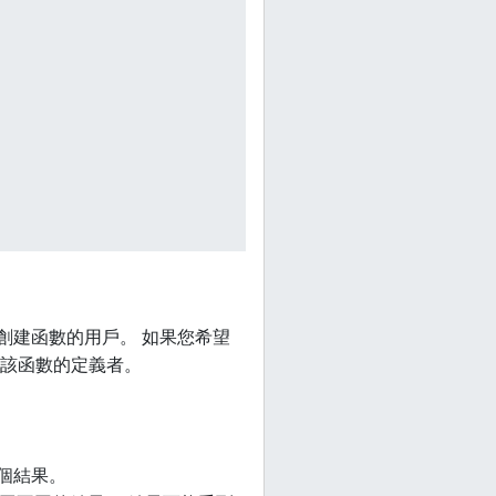
創建函數的用戶。 如果您希望
該函數的定義者。
個結果。