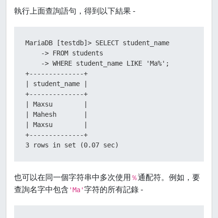
執行上面查詢語句，得到以下結果 -
MariaDB [testdb]> SELECT student_name

    -> FROM students

    -> WHERE student_name LIKE 'Ma%';

+--------------+

| student_name |

+--------------+

| Maxsu        |

| Mahesh       |

| Maxsu        |

+--------------+

3 rows in set (0.07 sec)
也可以在同一個字符串中多次使用
通配符。例如，要
％
查詢名字中包含
字符的所有記錄 -
'Ma'