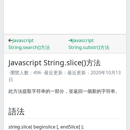
Javascript
Javascript
String.search()方法
String.substr()方法
Javascript String.slice()方法
瀏覽人數：
496
最近更新：
最近更新：
2020年10月13
日
此方法提取字符串的一部分，並返回一個新的字符串。
語法
string
.slice( beginslice [, endSlice] );