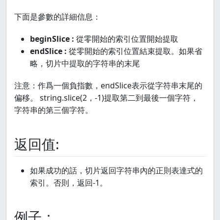
下面是參數的詳細信息：
beginSlice :
從零開始的索引位置開始提取
endSlice :
從零開始的索引位置結束提取。如果省
略，切片中提取的字符串的末尾
注意：作爲一個負指數，endSlice表示從字符串末尾的
偏移。 string.slice(2，-1)提取第二到最後一個字符，
字符串的第三個字符。
返回值:
如果成功的話，切片返回字符串內的正則表達式的
索引。否則，返回-1。
例子：