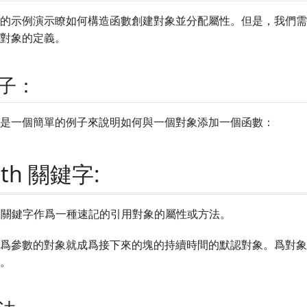
的示例演示瞭如何構造函數創建對象並分配屬性。但是，我們需
對象的定義。
子：
是一個簡單的例子來說明如何與一個對象添加一個函數：
ith 關鍵字:
th關鍵字作爲一種速記的引用對象的屬性或方法。
爲參數的對象就成爲接下來的塊的持續時間的默認對象。爲對象
。