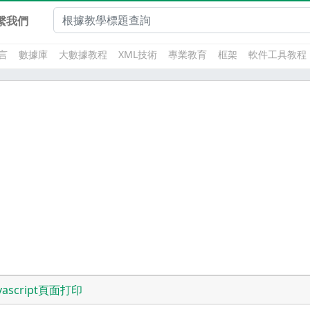
繫我們
言
數據庫
大數據教程
XML技術
專業教育
框架
軟件工具教程
avascript頁面打印