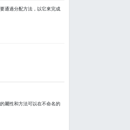
要通過分配方法，以它來完成
的屬性和方法可以在不命名的