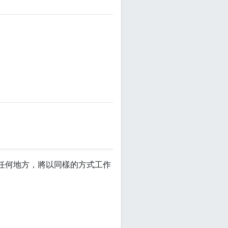
問的任何地方，將以同樣的方式工作