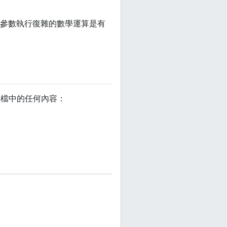
參數執行復雜的數學運算是有
文檔中的任何內容：