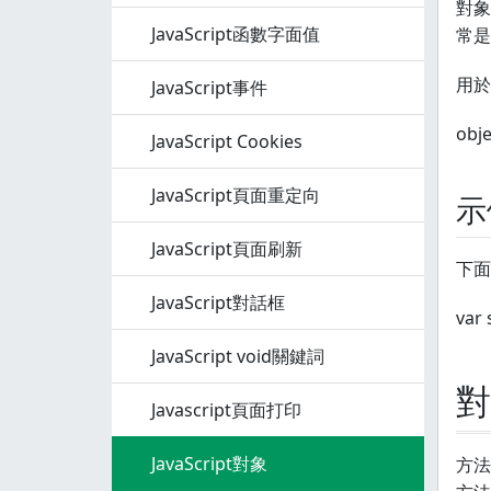
對象
JavaScript函數字面值
常是
用於
JavaScript事件
obj
JavaScript Cookies
JavaScript頁面重定向
示
JavaScript頁面刷新
下面
JavaScript對話框
var 
JavaScript void關鍵詞
對
Javascript頁面打印
JavaScript對象
方法