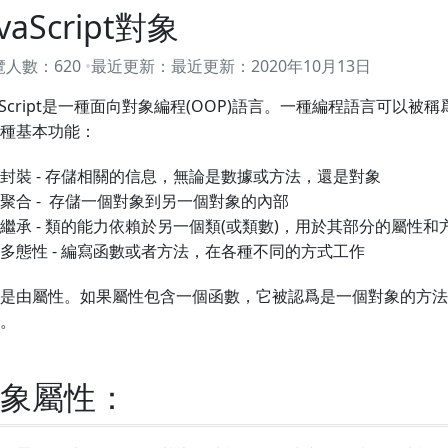
avaScript對象
覽人數：
620
最近更新：
最近更新：
2020年10月13日
vaScript是一種面向對象編程(OOP)語言。一種編程語言可以
種基本功能：
封裝 - 存儲相關的信息，無論是數據或方法，還是對象
聚合 - 存儲一個對象到另一個對象的內部
繼承 - 類的能力依賴於另一個類(或類數)，用於其部分的屬性和
多態性 - 編寫函數或者方法，在各種不同的方式工作
是由屬性。如果屬性包含一個函數，它被認爲是一個對象的方法
。
象屬性：