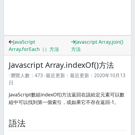
JavaScript
Javascript Array.join()
Array.forEach（）方法
方法
Javascript Array.indexOf()方法
瀏覽人數：
473
最近更新：
最近更新：
2020年10月13
日
JavaScript數組indexOf()方法返回在該給定元素可以數
組中可以找到第一個索引，或如果它不存在返回-1。
語法