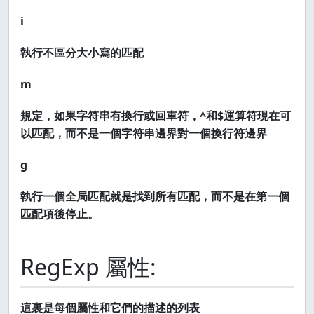
i
執行不區分大小寫的匹配
m
規定，如果字符串有換行或回車符，^和$運算符現在可
以匹配，而不是一個字符串邊界對一個換行符邊界
g
執行一個全局匹配就是找到所有匹配，而不是在第一個
匹配項後停止。
RegExp 屬性:
這裏是每個屬性和它們的描述的列表