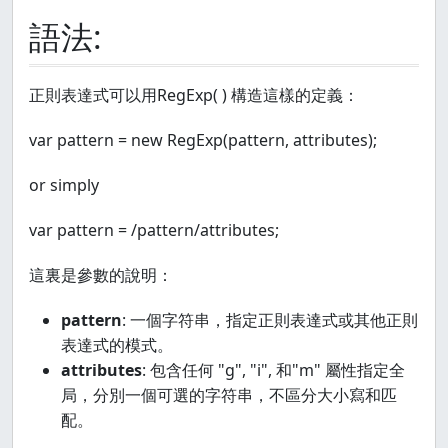
語法:
正則表達式可以用RegExp( ) 構造這樣的定義：
var pattern = new RegExp(pattern, attributes);
or simply
var pattern = /pattern/attributes;
這裏是參數的說明：
pattern
: 一個字符串，指定正則表達式或其他正則
表達式的模式。
attributes
: 包含任何 "g", "i", 和"m" 屬性指定全
局，分別一個可選的字符串，不區分大小寫和匹
配。