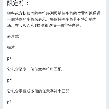
限定符：
頻率或方括號內的字符序列與單個字符的位置可以通過
一個特殊的字符來表示。每個特殊字符具有特定的內
涵。在+, *, ?, 和$標誌都遵循一個字符序列。
表達式
描述
p+
它包含至少一個任意字符串匹配
p*
它包含零個或多個的任意字符串匹配
p?