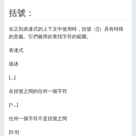
括號：
在正則表達式的上下文中使用時，括號（[]）具有特殊
的意義。它們被用於查找字符的範圍。
表達式
描述
[...]
在括號之間的任何一個字符
[^...]
任何一個字符不是括號之間
[0-9]