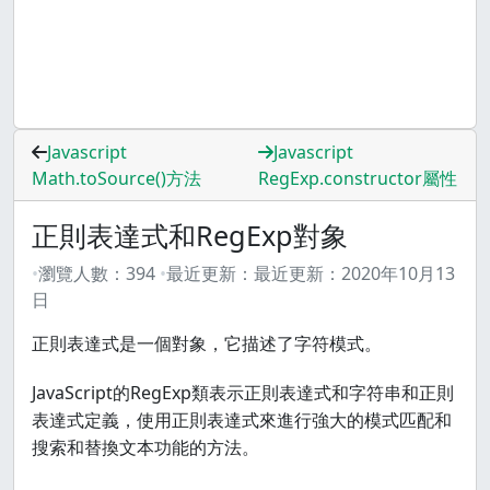
Javascript
Javascript
Math.toSource()方法
RegExp.constructor屬性
正則表達式和RegExp對象
瀏覽人數：
394
最近更新：
最近更新：
2020年10月13
日
正則表達式是一個對象，它描述了字符模式。
JavaScript的RegExp類表示正則表達式和字符串和正則
表達式定義，使用正則表達式來進行強大的模式匹配和
搜索和替換文本功能的方法。