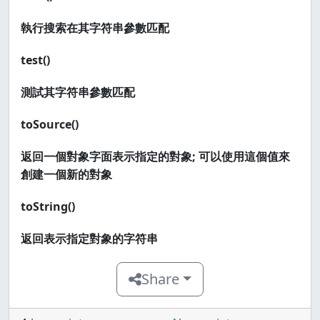
執行搜索在其字符串參數匹配
test()
測試其字符串參數匹配
toSource()
返回一個對象字面表示指定的對象; 可以使用這個值來
創建一個新的對象
toString()
返回表示指定對象的字符串
Share