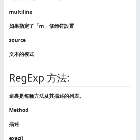
multiline
如果指定了「m」修飾符設置
source
文本的模式
RegExp 方法:
這裏是每種方法及其描述的列表。
Method
描述
exec()