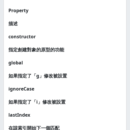
Property
描述
constructor
指定創建對象的原型的功能
global
如果指定了「g」修改被設置
ignoreCase
如果指定了「i」修改被設置
lastIndex
在該索引開始下一個匹配