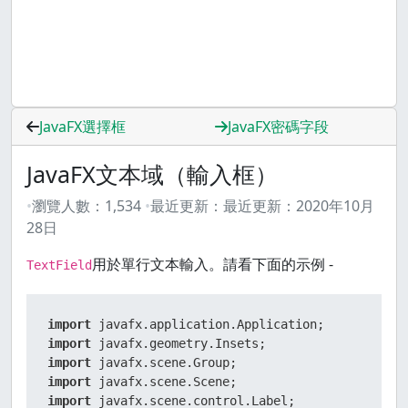
JavaFX選擇框
JavaFX密碼字段
JavaFX文本域（輸入框）
瀏覽人數：
1,534
最近更新：
最近更新：
2020年10月
28日
用於單行文本輸入。請看下面的示例 -
TextField
import
import
import
import
import