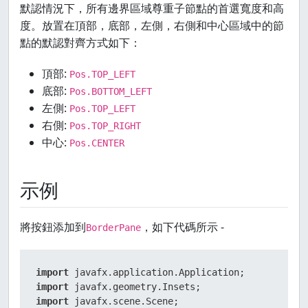
默認情況下，所有邊界區域尊重子節點的首選寬度和高
度。放置在頂部，底部，左側，右側和中心區域中的節
點的默認對齊方式如下：
頂部:
Pos.TOP_LEFT
底部:
Pos.BOTTOM_LEFT
左側:
Pos.TOP_LEFT
右側:
Pos.TOP_RIGHT
中心:
Pos.CENTER
示例
將按鈕添加到
，如下代碼所示 -
BorderPane
import
import
import