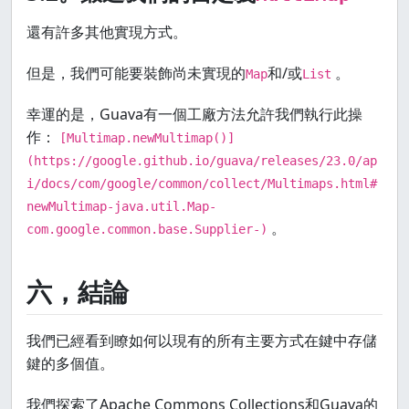
還有許多其他實現方式。
但是，我們可能要裝飾尚未實現的
和/或
。
Map
List
幸運的是，Guava有一個工廠方法允許我們執行此操
作：
[Multimap.newMultimap()]
(https://google.github.io/guava/releases/23.0/ap
i/docs/com/google/common/collect/Multimaps.html#
newMultimap-java.util.Map-
。
com.google.common.base.Supplier-)
六，結論
我們已經看到瞭如何以現有的所有主要方式在鍵中存儲
鍵的多個值。
我們探索了Apache Commons Collections和Guava的