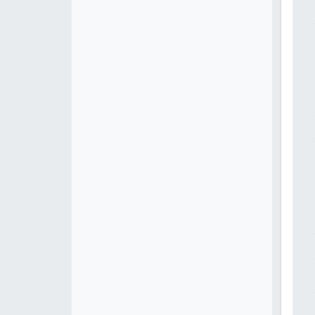
 
 
 
 
 