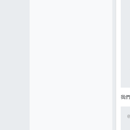
 
 
 
 
 
我們
@