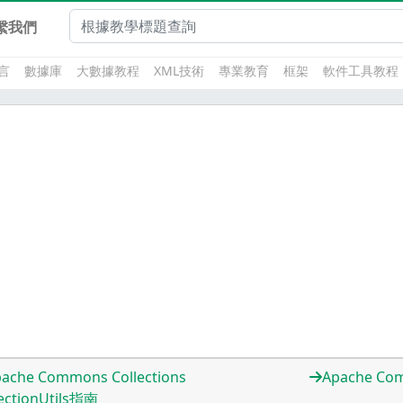
繫我們
言
數據庫
大數據教程
XML技術
專業教育
框架
軟件工具教程
ache Commons Collections
Apache Co
lectionUtils指南