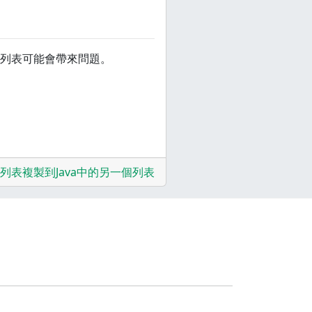
列表可能會帶來問題。
列表複製到Java中的另一個列表