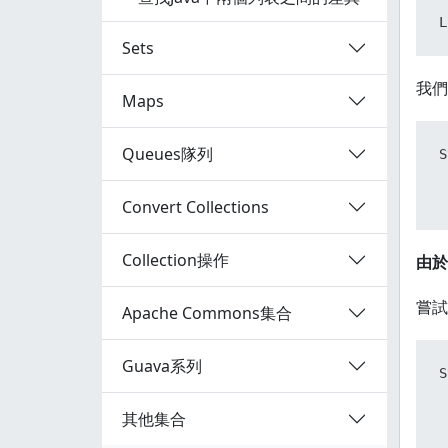
L
Sets
我們
Maps
Queues隊列
S
 
Convert Collections
Collection操作
由於
嘗試
Apache Commons集合
Guava系列
S
 
其他集合