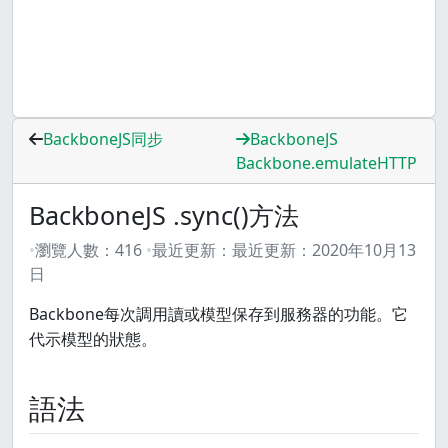
BackboneJS同步
BackboneJS
Backbone.emulateHTTP
BackboneJS .sync()方法
瀏覽人數：
416
最近更新：
最近更新：
2020年10月13
日
Backbone每次調用讀或模型保存到服務器的功能。它
代示模型的狀態。
語法