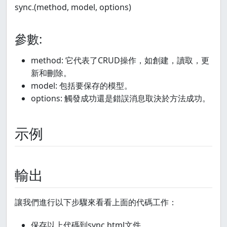
sync.(method, model, options)
參數:
method: 它代表了CRUD操作，如創建，讀取，更
新和刪除。
model: 包括要保存的模型。
options: 觸發成功還是錯誤消息取決於方法成功。
示例
輸出
讓我們進行以下步驟來看看上面的代碼工作：
保存以上代碼到sync.html文件