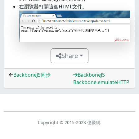
在瀏覽器打開這個HTML文件。
Share
BackboneJS同步
BackboneJS
Backbone.emulateHTTP
Copyright © 2015-2023 億聚網.