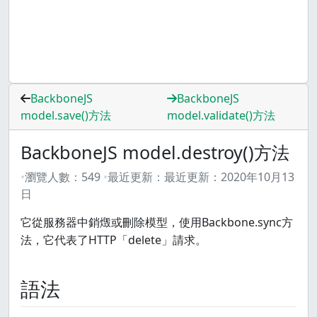
BackboneJS
BackboneJS
model.save()方法
model.validate()方法
BackboneJS model.destroy()方法
瀏覽人數：
549
最近更新：
最近更新：
2020年10月13
日
它從服務器中銷燬或刪除模型，使用Backbone.sync方
法，它代表了HTTP「delete」請求。
語法