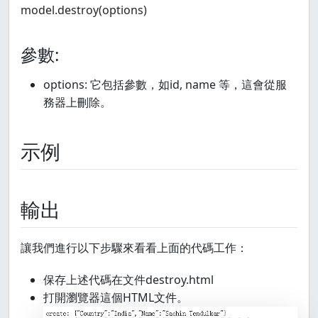
model.destroy(options)
參數:
options: 它包括參數，如id, name 等，這會從服
務器上刪除。
示例
輸出
讓我們進行以下步驟來看看上面的代碼工作：
保存上述代碼在文件destroy.html
打開瀏覽器這個HTML文件。