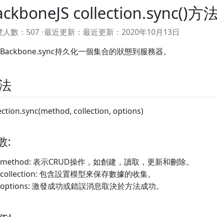
ackboneJS collection.sync()方
覽人數：
507
最近更新：
最近更新：
2020年10月13日
Backbone.sync持久化一個集合的狀態到服務器。
法
ection.sync(method, collection, options)
數:
method: 表示CRUD操作，如創建，讀取，更新和刪除。
collection: 包含設置模型來保存數據的收集。
options: 激發成功或錯誤消息取決於方法成功。