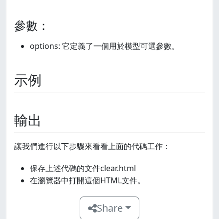
參數：
options: 它定義了一個用於模型可選參數。
示例
輸出
讓我們進行以下步驟來看看上面的代碼工作：
保存上述代碼的文件clear.html
在瀏覽器中打開這個HTML文件。
Share