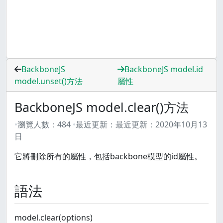
BackboneJS
BackboneJS model.id
model.unset()方法
屬性
BackboneJS model.clear()方法
瀏覽人數：
484
最近更新：
最近更新：
2020年10月13
日
它將刪除所有的屬性，包括backbone模型的id屬性。
語法
model.clear(options)