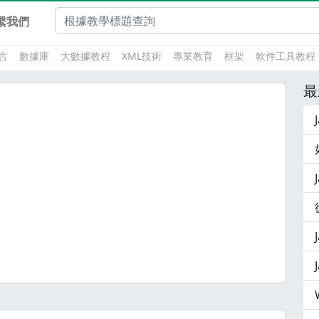
繫我們
言
數據庫
大數據教程
XML技術
專業教育
框架
軟件工具教程
最