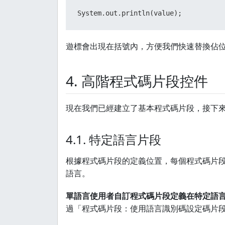
System.out.println(value);
遊標會出現在括號內，方便我們快速替換佔
4. 高階程式碼片段控件
現在我們已經建立了基本程式碼片段，接下
4.1. 特定語言片段
根據程式碼片段的定義位置，每個程式碼片
語言。
單語言使用者自訂程式碼片段定義在特定語言的程
過「程式碼片段：使用語言識別碼設定碼片