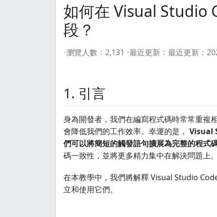
如何在 Visual Stu
段？
瀏覽人數：
2,131
最近更新：
最近更新：
2
1. 引言
身為開發者，我們在編寫程式碼時常常重複
會降低我們的工作效率。幸運的是，
Visu
們可以將簡短的觸發語句擴展為完整的程式
碼一致性，並將更多精力集中在解決問題上
在本教學中，我們將解釋 Visual Studi
立和使用它們。