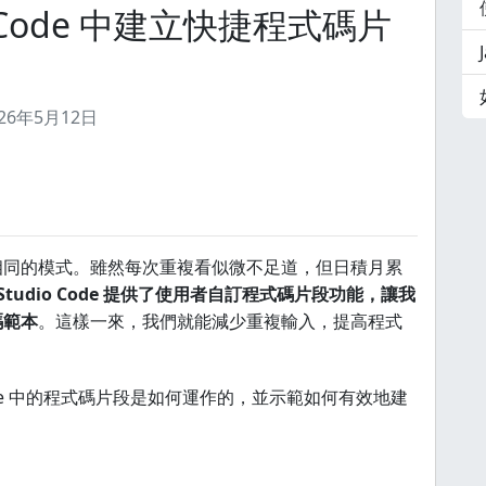
dio Code 中建立快捷程式碼片
026年5月12日
相同的模式。雖然每次重複看似微不足道，但日積月累
al Studio Code 提供了使用者自訂程式碼片段功能，讓我
碼範本
。這樣一來，我們就能減少重複輸入，提高程式
。
o Code 中的程式碼片段是如何運作的，並示範如何有效地建