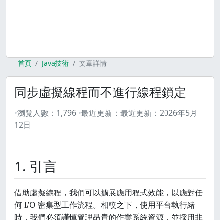
首頁
Java技術
文章詳情
同步虛擬線程而不進行線程鎖定
瀏覽人數：
1,796
最近更新：
最近更新：
2026年5月
12日
1. 引言
借助虛擬線程，我們可以擴展應用程式效能，以應對任
何 I/O 密集型工作流程。相較之下，使用平台執行緒
時，我們必須謹慎管理昂貴的作業系統資源，並採用非