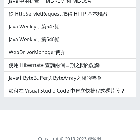
Java 中的抗量子 ML-KEM 和 ML-DSA
從 HttpServletRequest 取得 HTTP 基本驗證
Java Weekly，第647期
Java Weekly，第646期
WebDriverManager簡介
使用 Hibernate 查詢兩個日期之間的記錄
Java中ByteBuffer與ByteArray之間的轉換
如何在 Visual Studio Code 中建立快捷程式碼片段？
Copyright © 2015-2023 億聚網.