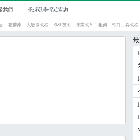
繫我們
言
數據庫
大數據教程
XML技術
專業教育
框架
軟件工具教程
最