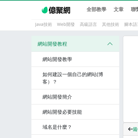
全部教學
文章
聯
Java技術
Web開發
高級語言
其他技術
腳本語
網站開發教程
網站開發教學
如何建設一個自己的網站(博
客）？
網站開發簡介
網站開發必要技能
域名是什麼？
備