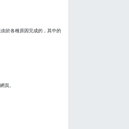
是由於各種原因完成的，其中的
網頁。