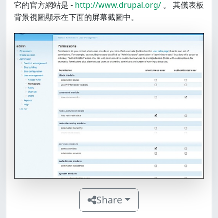
它的官方網站是 -
http://www.drupal.org/
。 其儀表板
背景視圖顯示在下面的屏幕截圖中。
Share