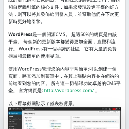
和自定義引擎的核心文件，如果您發現改進平臺的好方
法，則可以將其發佈給開發人員，並幫助他們在下次更
新時更好地引擎。
WordPress
是一個開源CMS。 超過50%的網頁是由該
平臺。 每個新的更新版本都變得更加全面，直觀和流
行。 WordPress有一個承諾的社區，它有大量的免費
擴展和最簡單的使用界面。
使用WordPress管理您的內容非常簡單:可以創建一個
頁面，將其添加到菜單中，在其上張貼內容並在網站的
前端看到您的內容。 所有這一切都歸功於卓越的CMS平
臺。 官方網頁是:
http://wordpress.com/
。
以下屏幕截圖顯示了儀表板背景。