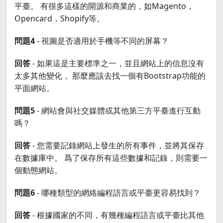
平臺。 有很多這樣的開源和商業的，如Magento，
Opencard，Shopify等。
問題4
- 視圖是否適用於手機等不同的屏幕？
回答
- 如果這是主要標準之一，並且網站上的信息沒有
太多其他變化， 那麼應該去找一個有Bootstrap功能的
平面網站。
問題5
- 網站會與社交媒體或其他第三方平臺進行互動
嗎？
回答
- 您需要記錄網站上發生的所有事件，並將其保存
在數據庫中。 爲了保存所有這些數據和記錄，則需要一
個動態網站。
問題6
- 哪種類型的網絡編程語言或平臺更容易找到？
回答
- 根據國家的不同，有幾種編程語言或平臺比其他