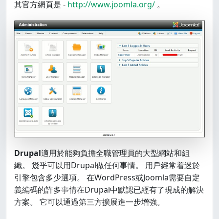
其官方網頁是 -
http://www.joomla.org/
。
Drupal
適用於能夠負擔全職管理員的大型網站和組
織。 幾乎可以用Drupal做任何事情。 用戶經常着迷於
引擎包含多少選項。 在WordPress或Joomla需要自定
義編碼的許多事情在Drupal中默認已經有了現成的解決
方案。 它可以通過第三方擴展進一步增強。