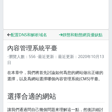
配置DNS和解析域名
靜態和動態網頁優缺點
內容管理系統平臺
瀏覽人數：
556
最近更新：
最近更新：
2020年10月13
日
在本章中，我們將首先討論如何爲您的網站做出正確的
選擇，以及爲網站選擇哪個內容管理系統(CMS)平臺。
選擇合適的網站
讓我們通過問自己幾個問題來理解這一點，然後詳細討