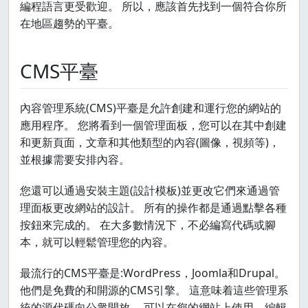
編程語言更受歡迎。 所以，應該首先找到一個符合你所
在地區趨勢的平臺。
CMS平臺
內容管理系統(CMS)平臺是允許創建和運行您的網站的
應用程序。 您將看到一個管理面板，您可以在其中創建
和更新頁面，文章和其他類型的內容(圖像，視頻等)，
並根據需要安排內容。
您還可以通過安裝主題(設計模板)並更改它們來通過管
理面板更改網站的設計。 所有的操作都是通過點擊各種
按鈕來完成的。 在大多數情況下，不必編寫代碼或腳
本，就可以輕鬆管理您的內容。
最流行的CMS平臺是:WordPress，Joomla和Drupal。
他們是免費的和開源的CMS引擎。 這意味着這些管理系
統的源代碼向公衆開放。 可以在您的網站上使用，編輯