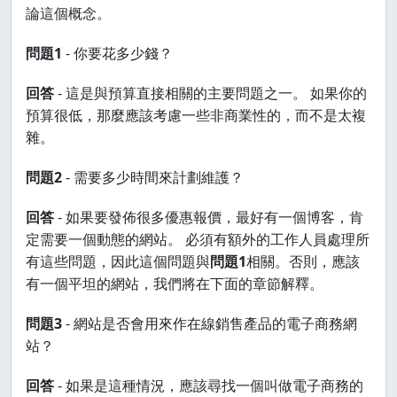
論這個概念。
問題1
- 你要花多少錢？
回答
- 這是與預算直接相關的主要問題之一。 如果你的
預算很低，那麼應該考慮一些非商業性的，而不是太複
雜。
問題2
- 需要多少時間來計劃維護？
回答
- 如果要發佈很多優惠報價，最好有一個博客，肯
定需要一個動態的網站。 必須有額外的工作人員處理所
有這些問題，因此這個問題與
問題1
相關。否則，應該
有一個平坦的網站，我們將在下面的章節解釋。
問題3
- 網站是否會用來作在線銷售產品的電子商務網
站？
回答
- 如果是這種情況，應該尋找一個叫做電子商務的