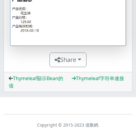
Share
Thymeleaf顯示Bean的
Thymeleaf字符串連接
值
Copyright © 2015-2023 億聚網.