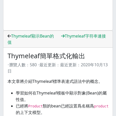
Thymeleaf顯示Bean的
Thymeleaf字符串連接
值
Thymeleaf簡單格式化輸出
瀏覽人數：
580
最近更新：
最近更新：
2020年10月13
日
本文章將介紹Thymeleaf標準表達式語法中的概念。
學習如何在Thymeleaf模板中顯示對象(Bean)的屬
性值。
已經將
類的bean已經設置爲名稱爲
Product
product
的上下文模型。