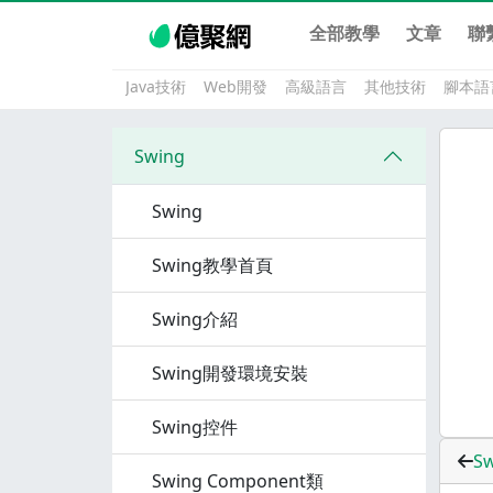
全部教學
文章
聯
Java技術
Web開發
高級語言
其他技術
腳本語
Swing
Swing
Swing教學首頁
Swing介紹
Swing開發環境安裝
Swing控件
Sw
Swing Component類