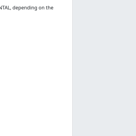
TAL, depending on the