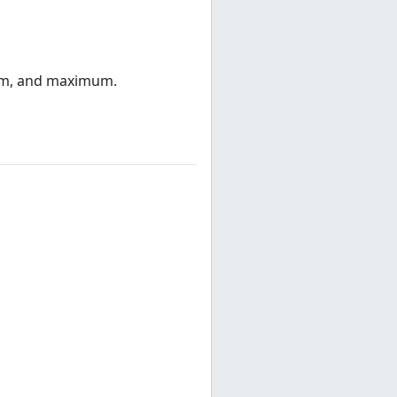
mum, and maximum.