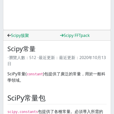
Scipy簇聚
Scipy FFTpack
Scipy常量
瀏覽人數：
512
最近更新：
最近更新：
2020年10月13
日
SciPy常量(
)包提供了廣泛的常量，用於一般科
constant
學領域。
SciPy常量包
包提供了各種常量。必須導入所需的
scipy.constants