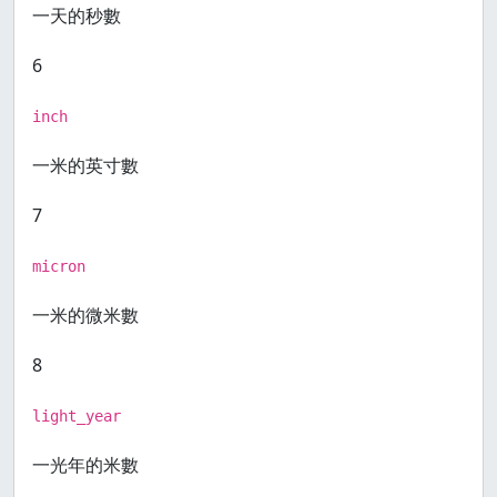
一天的秒數
6
inch
一米的英寸數
7
micron
一米的微米數
8
light_year
一光年的米數