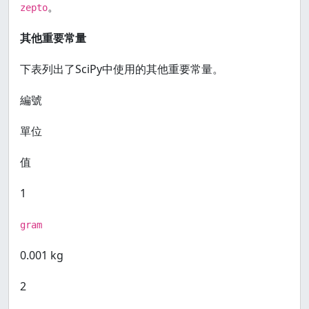
。
zepto
其他重要常量
下表列出了SciPy中使用的其他重要常量。
編號
單位
值
1
gram
0.001 kg
2