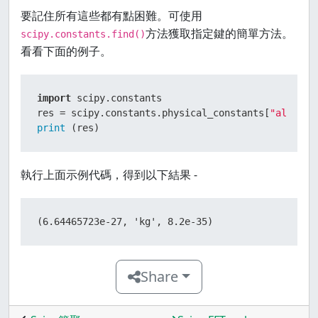
要記住所有這些都有點困難。可使用
方法獲取指定鍵的簡單方法。
scipy.constants.find()
看看下面的例子。
import
 scipy.constants

res = scipy.constants.physical_constants[
"alpha p
print
 (res)
執行上面示例代碼，得到以下結果 -
(6.64465723e-27, 'kg', 8.2e-35)
Share