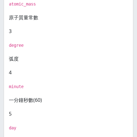
atomic_mass
原子質量常數
3
degree
弧度
4
minute
一分鐘秒數(60)
5
day