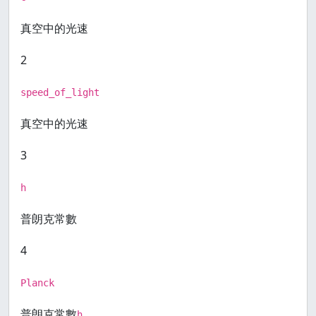
真空中的光速
2
speed_of_light
真空中的光速
3
h
普朗克常數
4
Planck
普朗克常數
h