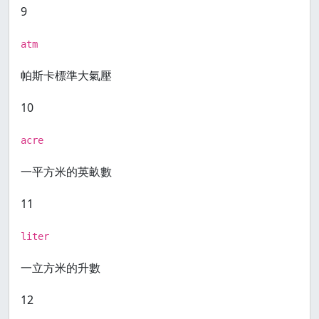
9
atm
帕斯卡標準大氣壓
10
acre
一平方米的英畝數
11
liter
一立方米的升數
12