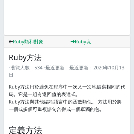
Ruby類和對象
Ruby塊
Ruby方法
瀏覽人數：
534
最近更新：
最近更新：
2020年10月13
日
Ruby方法用於避免在程序中一次又一次地編寫相同的代
碼。它是一組有返回值的表達式。
Ruby方法與其他編程語言中的函數類似。 方法用於將
一個或多個可重複語句合併成一個單獨的包。
定義方法