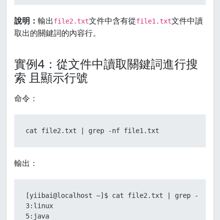
說明：
輸出
文件中含有從
文件中讀
file2.txt
file1.txt
取出的關鍵詞的內容行。
實例4：從文件中讀取關鍵詞進行搜
索 且顯示行號
命令：
cat file2.txt | grep -nf file1.txt
輸出：
[yiibai@localhost ~]$ cat file2.txt | grep -nf fil
3:linux

5:java
