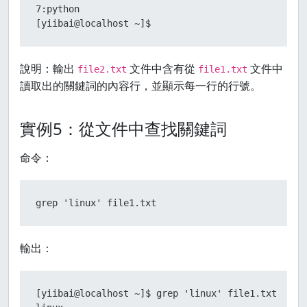
7:python

[yiibai@localhost ~]$
說明：輸出
文件中含有從
文件中
file2.txt
file1.txt
讀取出的關鍵詞的內容行，並顯示每一行的行號。
實例5：從文件中查找關鍵詞
命令：
grep 'linux' file1.txt
輸出：
[yiibai@localhost ~]$ grep 'linux' file1.txt
