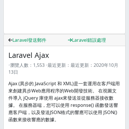
Laravel發送郵件
Laravel錯誤處理
Laravel Ajax
瀏覽人數：
1,553
最近更新：
最近更新：
2020年10月
13日
Ajax (異步的 JavaScript 和 XML)是一套運用在客戶端用
來創建異步Web應用程序的Web開發技術。 在視圖文
件導入 jQuery 庫使用 ajax來發送並從服務器接收數
據。 在服務器端，您可以使用 response() 函數發送響
應客戶端，以及發送JSON格式的響應可以使用 JSON()
函數來接收響應的數據。