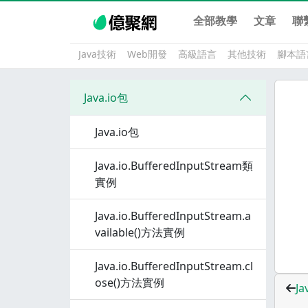
全部教學
文章
聯
Java技術
Web開發
高級語言
其他技術
腳本語
Java.io包
Java.io包
Java.io.BufferedInputStream類
實例
Java.io.BufferedInputStream.a
vailable()方法實例
Java.io.BufferedInputStream.cl
ose()方法實例
Ja