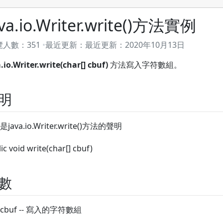
ava.io.Writer.write()方法實例
覽人數：
351
最近更新：
最近更新：
2020年10月13日
.io.Writer.write(char[] cbuf)
方法寫入字符數組。
明
java.io.Writer.write()方法的聲明
ic void write(char[] cbuf)
數
cbuf -- 寫入的字符數組