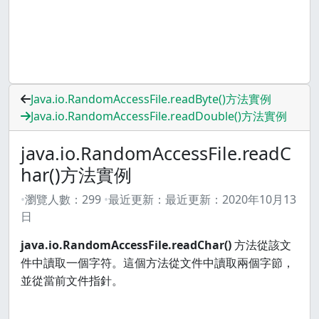
Java.io.RandomAccessFile.readByte()方法實例
Java.io.RandomAccessFile.readDouble()方法實例
java.io.RandomAccessFile.readC
har()方法實例
瀏覽人數：
299
最近更新：
最近更新：
2020年10月13
日
java.io.RandomAccessFile.readChar()
方法從該文
件中讀取一個字符。這個方法從文件中讀取兩個字節，
並從當前文件指針。