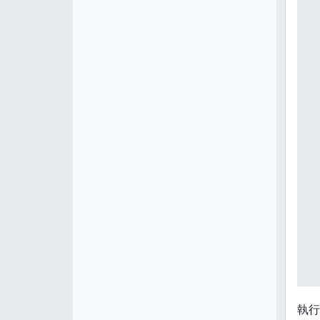
 
 
 
 
 
 
 
 
 
 
 
 
 
執行
 