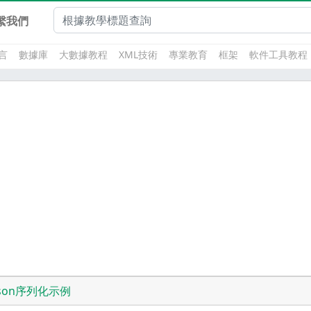
繫我們
言
數據庫
大數據教程
XML技術
專業教育
框架
軟件工具教程
son序列化示例