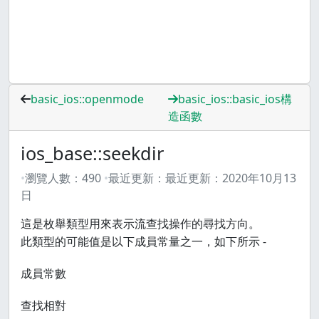
basic_ios::openmode
basic_ios::basic_ios構
造函數
ios_base::seekdir
瀏覽人數：
490
最近更新：
最近更新：
2020年10月13
日
這是枚舉類型用來表示流查找操作的尋找方向。
此類型的可能值是以下成員常量之一，如下所示 -
成員常數
查找相對