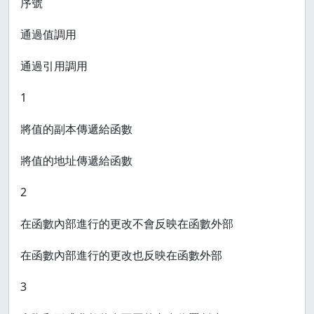
序號
通過值調用
通過引用調用
1
將值的副本傳遞給函數
將值的地址傳遞給函數
2
在函數內部進行的更改不會反映在函數外部
在函數內部進行的更改也反映在函數外部
3