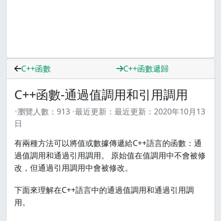
C++函數
C++函數遞歸
C++函數-通過值調用和引用調用
瀏覽人數：
913
最近更新：
最近更新：
2020年10月13
日
有兩種方法可以將值或數據傳遞給C++語言的函數：通
過值調用和通過引用調用。 原始值在值調用中不會被修
改，但通過引用調用中會被修改。
下面來理解在C++語言中的通過值調用和通過引用調
用。