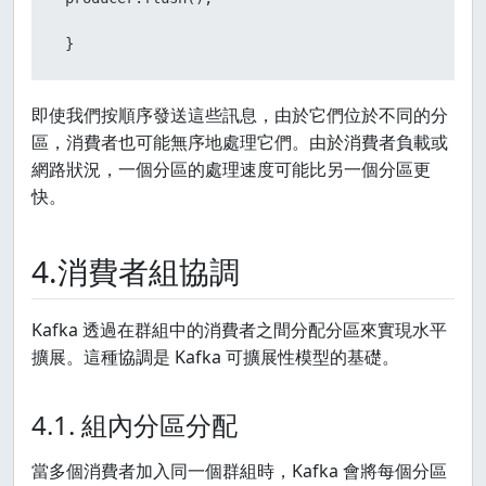
 }
即使我們按順序發送這些訊息，由於它們位於不同的分
區，消費者也可能無序地處理它們。由於消費者負載或
網路狀況，一個分區的處理速度可能比另一個分區更
快。
4.消費者組協調
Kafka 透過在群組中的消費者之間分配分區來實現水平
擴展。這種協調是 Kafka 可擴展性模型的基礎。
4.1. 組內分區分配
當多個消費者加入同一個群組時，Kafka 會將每個分區