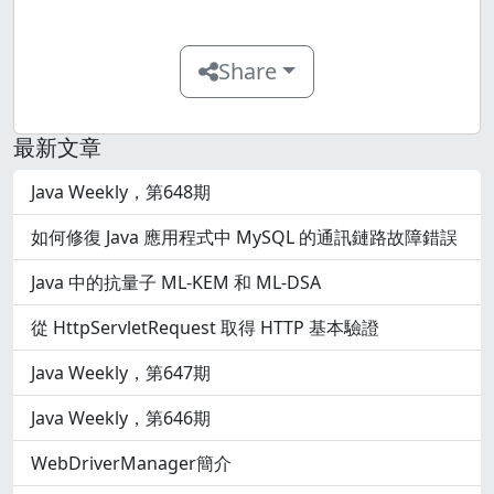
Share
最新文章
Java Weekly，第648期
如何修復 Java 應用程式中 MySQL 的通訊鏈路故障錯誤
Java 中的抗量子 ML-KEM 和 ML-DSA
從 HttpServletRequest 取得 HTTP 基本驗證
Java Weekly，第647期
Java Weekly，第646期
WebDriverManager簡介