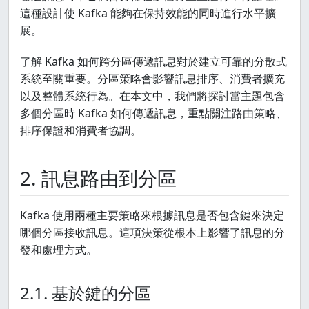
這種設計使 Kafka 能夠在保持效能的同時進行水平擴
展。
了解 Kafka 如何跨分區傳遞訊息對於建立可靠的分散式
系統至關重要。分區策略會影響訊息排序、消費者擴充
以及整體系統行為。在本文中，我們將探討當主題包含
多個分區時 Kafka 如何傳遞訊息，重點關注路由策略、
排序保證和消費者協調。
2. 訊息路由到分區
Kafka 使用兩種主要策略來根據訊息是否包含鍵來決定
哪個分區接收訊息。這項決策從根本上影響了訊息的分
發和處理方式。
2.1. 基於鍵的分區