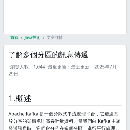
首頁
Java技術
文章詳情
了解多個分區的訊息傳遞
瀏覽人數：
1,044
最近更新：
最近更新：
2025年7月
29日
1.概述
Apache Kafka 是一個分散式串流處理平台，它透過基
於分區的架構處理高吞吐量資料。當我們向 Kafka 主題
發送訊息時，它們會分佈在多個分區上進行平行處理。