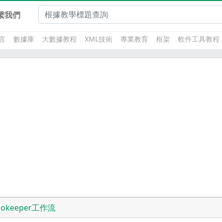
繫我們
言
數據庫
大數據教程
XML技術
專業教育
框架
軟件工具教程
ookeeper工作流