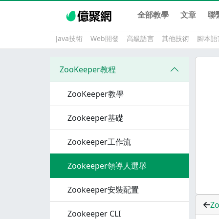
全部教學
文章
聯
Java技術
Web開發
高級語言
其他技術
腳本語
ZooKeeper教程
ZooKeeper教學
Zookeeper基礎
Zookeeper工作流
Zookeeper領導人選舉
Zookeeper安裝配置
Z
Zookeeper CLI