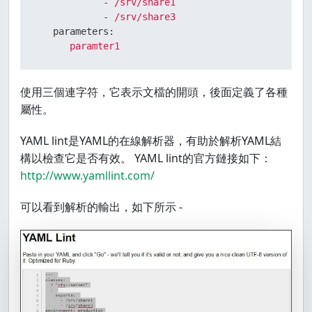
-
/srv/share1
-
/srv/share3
parameters:
paramter1
使用三個連字符，它表示文檔的開頭，後面定義了各種
屬性。
YAML lint是YAML的在線解析器，有助於解析YAML結
構以檢查它是否有效。 YAML lint的官方鏈接如下：
http://www.yamllint.com/
可以看到解析的輸出，如下所示 -