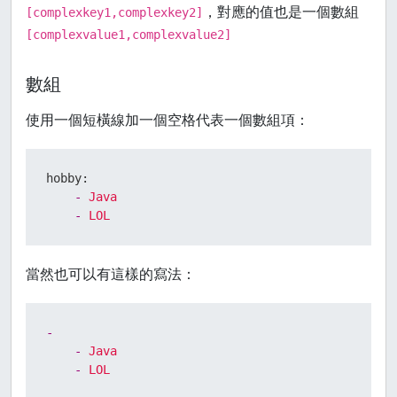
，對應的值也是一個數組
[complexkey1,complexkey2]
[complexvalue1,complexvalue2]
數組
使用一個短橫線加一個空格代表一個數組項：
hobby:
-
Java
-
LOL
當然也可以有這樣的寫法：
-
-
Java
-
LOL