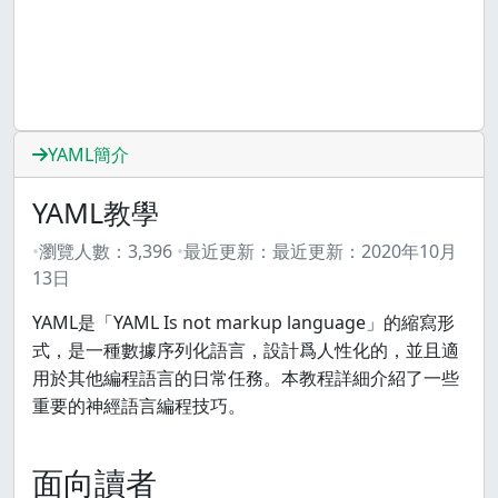
YAML簡介
YAML教學
瀏覽人數：
3,396
最近更新：
最近更新：
2020年10月
13日
YAML是「YAML Is not markup language」的縮寫形
式，是一種數據序列化語言，設計爲人性化的，並且適
用於其他編程語言的日常任務。本教程詳細介紹了一些
重要的神經語言編程技巧。
面向讀者