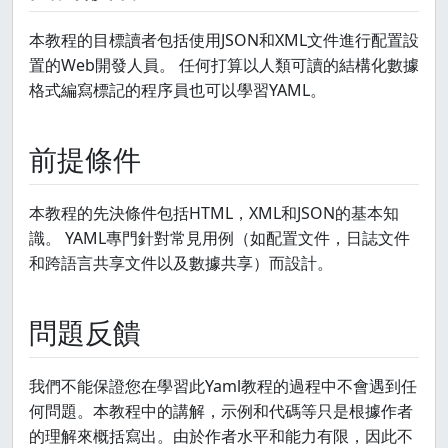
本教程的目標讀者包括使用JSON和XML文件進行配置設
置的Web開發人員。 任何打算以人類可讀的結構化數據
格式編寫標記的程序員也可以學習YAML。
前提條件
本教程的先決條件包括HTML，XML和JSON的基本知
識。 YAML專門針對常見用例（如配置文件，日誌文件
和跨語言共享文件以及數據共享）而設計。
問題反饋
我們不能保證您在學習此Yaml教程的過程中不會遇到任
何問題。本教程中的講解，示例和代碼等只是根據作者
的理解來概括寫出。由於作者水平和能力有限，因此不