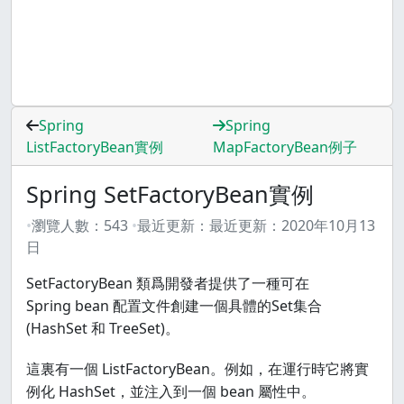
Spring
Spring
ListFactoryBean實例
MapFactoryBean例子
Spring SetFactoryBean實例
瀏覽人數：
543
最近更新：
最近更新：
2020年10月13
日
SetFactoryBean 類爲開發者提供了一種可在
Spring bean 配置文件創建一個具體的Set集合
(HashSet 和 TreeSet)。
這裏有一個 ListFactoryBean。例如，在運行時它將實
例化 HashSet，並注入到一個 bean 屬性中。