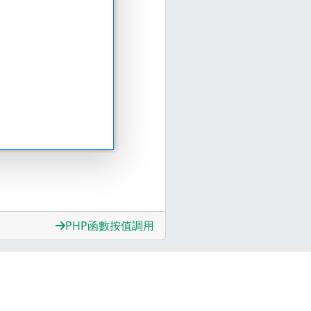
PHP函數按值調用