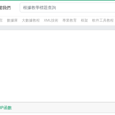
繫我們
言
數據庫
大數據教程
XML技術
專業教育
框架
軟件工具教程
HP函數