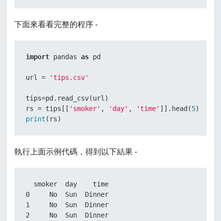
下面來看看完整的程序 -
import
 pandas 
as
 pd

url = 
'tips.csv'
tips=pd.read_csv(url)

rs = tips[[
'smoker'
, 
'day'
, 
'time'
]].head(
5
print
(rs)
執行上面示例代碼，得到以下結果 -
  smoker  day    time

0     No  Sun  Dinner

1     No  Sun  Dinner

2     No  Sun  Dinner
