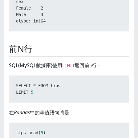
sex

Female    2

Male      3

dtype: int64
前N行
SQL(MySQL數據庫)使用
返回前
行 -
LIMIT
n
SELECT * FROM tips

LIMIT 
5
 ;
在
Pandas
中的等值語句將是 -
tips.head(
5
)