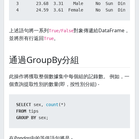
3       23.68  3.31    Male     No  Sun  Dinner   
4       24.59  3.61  Female     No  Sun  Dinner  
上述語句將一系列
對象傳遞給DataFrame，
True/False
並將所有行返回
。
True
通過GroupBy分組
此操作將獲取整個數據集中每個組的記錄數。 例如，一
個查詢提取性別的數量(即，按性別分組) -
SELECT
 sex, 
count
(
*
FROM
GROUP
BY
 sex;
在
Pandas
中的等值語句將是 -