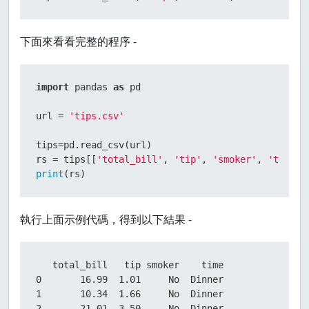
下面來看看完整的程序 -
import
 pandas 
as
 pd

url = 
'tips.csv'
tips=pd.read_csv(url)

rs = tips[[
'total_bill'
, 
'tip'
, 
'smoker'
, 
'time'
]
print
(rs)
執行上面示例代碼，得到以下結果 -
   total_bill   tip smoker    time

0       16.99  1.01     No  Dinner

1       10.34  1.66     No  Dinner

2       21.01  3.50     No  Dinner
