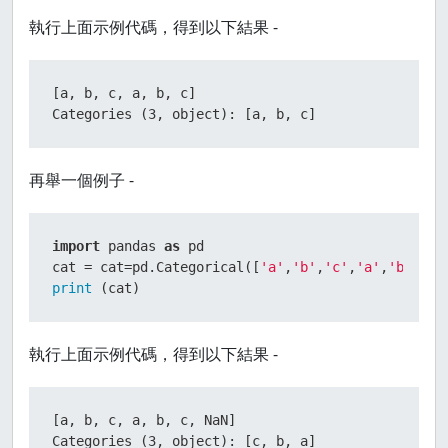
執行上面示例代碼，得到以下結果 -
[a, b, c, a, b, c]

Categories (3, object): [a, b, c]
再舉一個例子 -
import
 pandas 
as
 pd

cat = cat=pd.Categorical([
'a'
,
'b'
,
'c'
,
'a'
,
'b'
,
'c'
print
 (cat)
執行上面示例代碼，得到以下結果 -
[a, b, c, a, b, c, NaN]

Categories (3, object): [c, b, a]