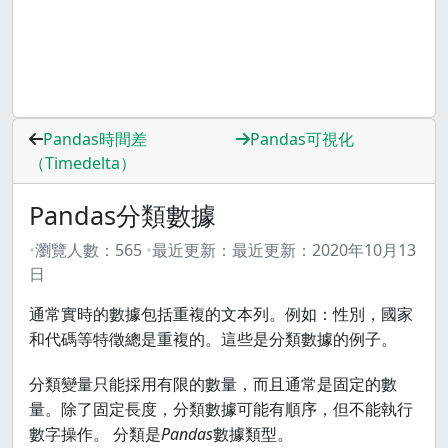
Pandas時間差
Pandas可視化
（Timedelta）
Pandas分類數據
瀏覽人數：
565
最近更新：
最近更新：
2020年10月13
日
通常實時的數據包括重複的文本列。例如：性別，國家
和代碼等特徵總是重複的。這些是分類數據的例子。
分類變量只能採用有限的數量，而且通常是固定的數
量。除了固定長度，分類數據可能有順序，但不能執行
數字操作。 分類是
Pandas
數據類型。