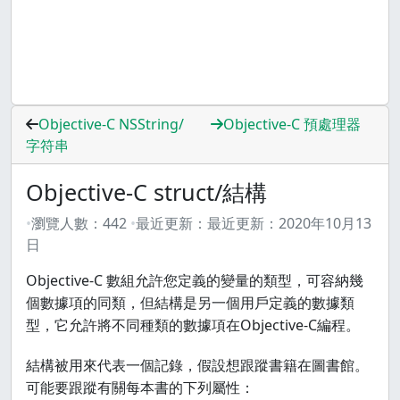
Objective-C NSString/
Objective-C 預處理器
字符串
Objective-C struct/結構
瀏覽人數：
442
最近更新：
最近更新：
2020年10月13
日
Objective-C 數組允許您定義的變量的類型，可容納幾
個數據項的同類，但結構是另一個用戶定義的數據類
型，它允許將不同種類的數據項在Objective-C編程。
結構被用來代表一個記錄，假設想跟蹤書籍在圖書館。
可能要跟蹤有關每本書的下列屬性：