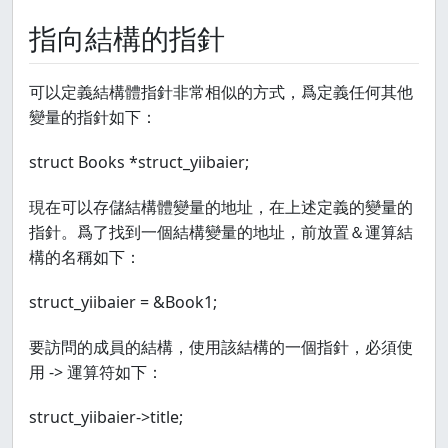
指向結構的指針
可以定義結構體指針非常相似的方式，爲定義任何其他
變量的指針如下：
struct Books *struct_yiibaier;
現在可以存儲結構體變量的地址，在上述定義的變量的
指針。爲了找到一個結構變量的地址，前放置＆運算結
構的名稱如下：
struct_yiibaier = &Book1;
要訪問的成員的結構，使用該結構的一個指針，必須使
用 -> 運算符如下：
struct_yiibaier->title;