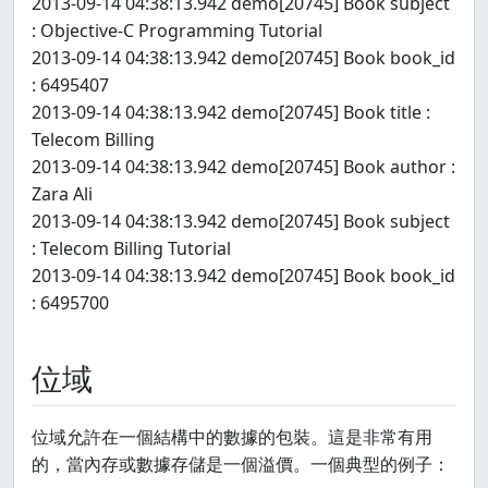
2013-09-14 04:38:13.942 demo[20745] Book subject
: Objective-C Programming Tutorial
2013-09-14 04:38:13.942 demo[20745] Book book_id
: 6495407
2013-09-14 04:38:13.942 demo[20745] Book title :
Telecom Billing
2013-09-14 04:38:13.942 demo[20745] Book author :
Zara Ali
2013-09-14 04:38:13.942 demo[20745] Book subject
: Telecom Billing Tutorial
2013-09-14 04:38:13.942 demo[20745] Book book_id
: 6495700
位域
位域允許在一個結構中的數據的包裝。這是非常有用
的，當內存或數據存儲是一個溢價。一個典型的例子：