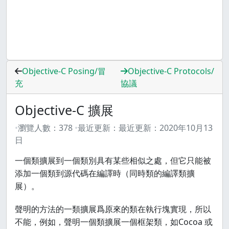
Objective-C Posing/冒
Objective-C Protocols/
充
協議
Objective-C 擴展
瀏覽人數：
378
最近更新：
最近更新：
2020年10月13
日
一個類擴展到一個類別具有某些相似之處，但它只能被
添加一個類到源代碼在編譯時（同時類的編譯類擴
展）。
聲明的方法的一類擴展爲原來的類在執行塊實現，所以
不能，例如，聲明一個類擴展一個框架類，如Cocoa 或