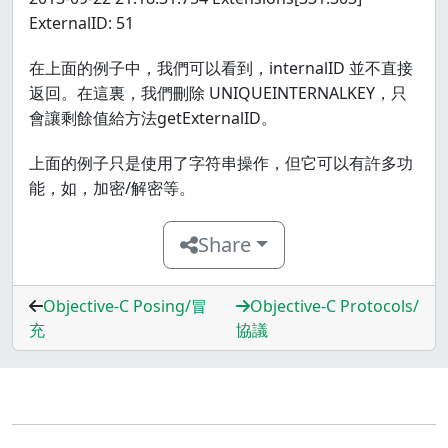
ExternalID: 51
在上面的例子中，我們可以看到，internalID 並不直接
返回。在這裏，我們刪除 UNIQUEINTERNALKEY，只
會讓剩餘值給方法getExternalID。
上面的例子只是使用了字符串操作，但它可以有許多功
能，如，加密/解密等。
Share
Objective-C Posing/冒
Objective-C Protocols/
充
協議